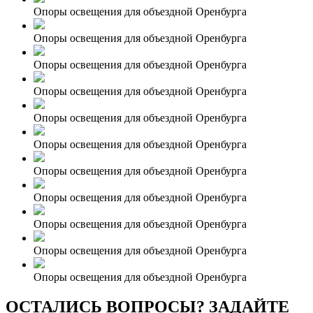
Опоры освещения для объездной Оренбурга
Опоры освещения для объездной Оренбурга
Опоры освещения для объездной Оренбурга
Опоры освещения для объездной Оренбурга
Опоры освещения для объездной Оренбурга
Опоры освещения для объездной Оренбурга
Опоры освещения для объездной Оренбурга
Опоры освещения для объездной Оренбурга
Опоры освещения для объездной Оренбурга
Опоры освещения для объездной Оренбурга
Опоры освещения для объездной Оренбурга
ОСТАЛИСЬ ВОПРОСЫ? ЗАДАЙТЕ