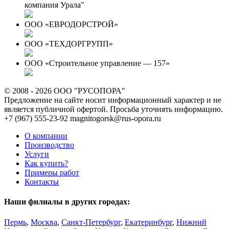
компания Урала"
ООО «ЕВРОДОРСТРОЙ»
ООО «ТЕХДОРГРУПП»
ООО «Строительное управление — 157»
© 2008 - 2026 ООО "РУСОПОРА"
Предложение на сайте носит информационный характер и не
является публичной офертой. Просьба уточнять информацию.
+7 (967) 555-23-92
magnitogorsk@rus-opora.ru
О компании
Производство
Услуги
Как купить?
Примеры работ
Контакты
Наши филиалы в других городах:
Пермь
,
Москва
,
Санкт-Петербург
,
Екатеринбург
,
Нижний