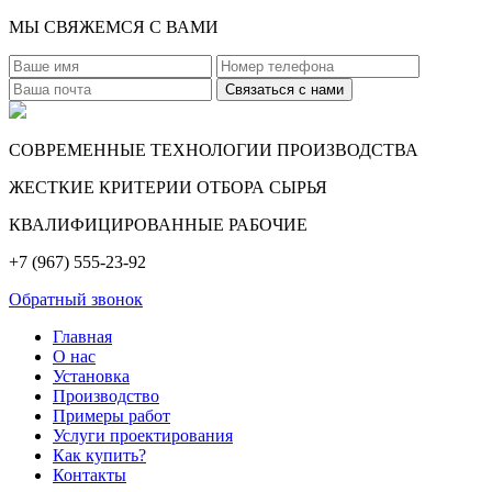
МЫ СВЯЖЕМСЯ С ВАМИ
СОВРЕМЕННЫЕ ТЕХНОЛОГИИ ПРОИЗВОДСТВА
ЖЕСТКИЕ КРИТЕРИИ ОТБОРА СЫРЬЯ
КВАЛИФИЦИРОВАННЫЕ РАБОЧИЕ
+7 (967) 555-23-92
Обратный звонок
Главная
О нас
Установка
Производство
Примеры работ
Услуги проектирования
Как купить?
Контакты