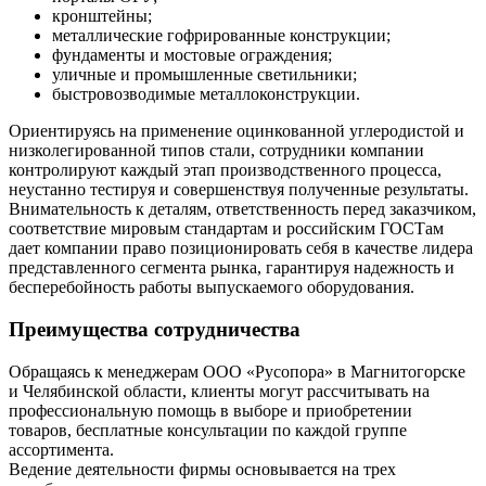
кронштейны;
металлические гофрированные конструкции;
фундаменты и мостовые ограждения;
уличные и промышленные светильники;
быстровозводимые металлоконструкции.
Ориентируясь на применение оцинкованной углеродистой и
низколегированной типов стали, сотрудники компании
контролируют каждый этап производственного процесса,
неустанно тестируя и совершенствуя полученные результаты.
Внимательность к деталям, ответственность перед заказчиком,
соответствие мировым стандартам и российским ГОСТам
дает компании право позиционировать себя в качестве лидера
представленного сегмента рынка, гарантируя надежность и
бесперебойность работы выпускаемого оборудования.
Преимущества сотрудничества
Обращаясь к менеджерам ООО «Русопора» в Магнитогорске
и Челябинской области, клиенты могут рассчитывать на
профессиональную помощь в выборе и приобретении
товаров, бесплатные консультации по каждой группе
ассортимента.
Ведение деятельности фирмы основывается на трех