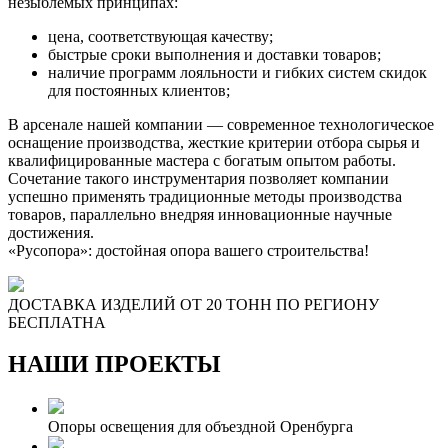
незыблемых принципах:
цена, соответствующая качеству;
быстрые сроки выполнения и доставки товаров;
наличие программ лояльности и гибких систем скидок
для постоянных клиентов;
В арсенале нашей компании — современное технологическое
оснащение производства, жесткие критерии отбора сырья и
квалифицированные мастера с богатым опытом работы.
Сочетание такого инструментария позволяет компании
успешно применять традиционные методы производства
товаров, параллельно внедряя инновационные научные
достижения.
«Русопора»: достойная опора вашего строительства!
ДОСТАВКА ИЗДЕЛИЙ ОТ 20 ТОНН ПО РЕГИОНУ
БЕСПЛАТНА
НАШИ ПРОЕКТЫ
Опоры освещения для объездной Оренбурга