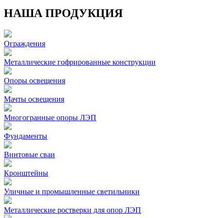
НАША ПРОДУКЦИЯ
Ограждения
Металлические гофрированные конструкции
Опоры освещения
Мачты освещения
Многогранные опоры ЛЭП
Фундаменты
Винтовые сваи
Кронштейны
Уличные и промышленные светильники
Металлические ростверки для опор ЛЭП