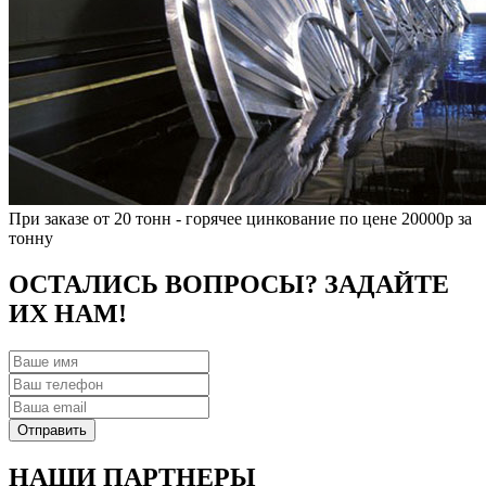
При заказе от 20 тонн - горячее цинкование по цене 20000р за
тонну
ОСТАЛИСЬ ВОПРОСЫ? ЗАДАЙТЕ
ИХ НАМ!
НАШИ ПАРТНЕРЫ