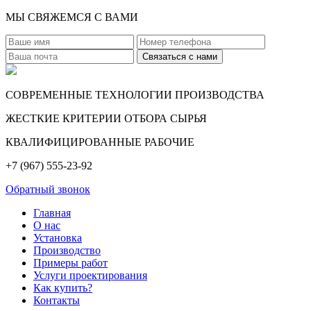
МЫ СВЯЖЕМСЯ С ВАМИ
СОВРЕМЕННЫЕ ТЕХНОЛОГИИ ПРОИЗВОДСТВА
ЖЕСТКИЕ КРИТЕРИИ ОТБОРА СЫРЬЯ
КВАЛИФИЦИРОВАННЫЕ РАБОЧИЕ
+7 (967) 555-23-92
Обратный звонок
Главная
О нас
Установка
Производство
Примеры работ
Услуги проектирования
Как купить?
Контакты