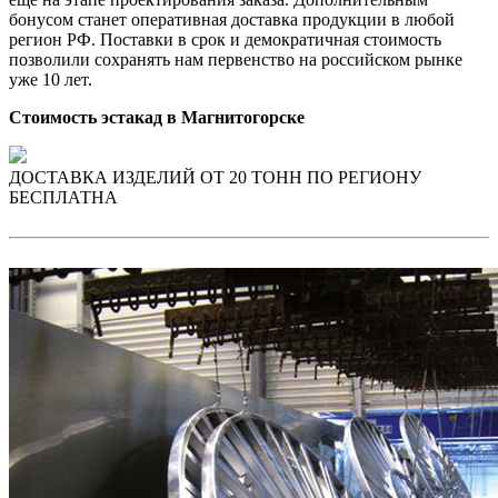
бонусом станет оперативная доставка продукции в любой
регион РФ. Поставки в срок и демократичная стоимость
позволили сохранять нам первенство на российском рынке
уже 10 лет.
Стоимость эстакад в Магнитогорске
ДОСТАВКА ИЗДЕЛИЙ ОТ 20 ТОНН ПО РЕГИОНУ
БЕСПЛАТНА